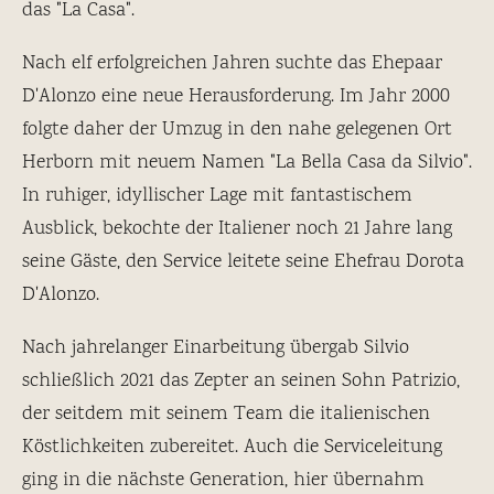
das "La Casa".
Nach elf erfolgreichen Jahren suchte das Ehepaar
D'Alonzo eine neue Herausforderung. Im Jahr 2000
folgte daher der Umzug in den nahe gelegenen Ort
Herborn mit neuem Namen "La Bella Casa da Silvio".
In ruhiger, idyllischer Lage mit fantastischem
Ausblick, bekochte der Italiener noch 21 Jahre lang
seine Gäste, den Service leitete seine Ehefrau Dorota
D'Alonzo.
Nach jahrelanger Einarbeitung übergab Silvio
schließlich 2021 das Zepter an seinen Sohn Patrizio,
der seitdem mit seinem Team die italienischen
Köstlichkeiten zubereitet. Auch die Serviceleitung
ging in die nächste Generation, hier übernahm