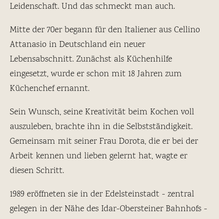
Leidenschaft. Und das schmeckt man auch.
Empfehlungen der Woche
Mitte der 70er begann für den Italiener aus Cellino
Attanasio in Deutschland ein neuer
Lebensabschnitt. Zunächst als Küchenhilfe
eingesetzt, wurde er schon mit 18 Jahren zum
Küchenchef ernannt.
Sein Wunsch, seine Kreativität beim Kochen voll
auszuleben, brachte ihn in die Selbstständigkeit.
Gemeinsam mit seiner Frau Dorota, die er bei der
Arbeit kennen und lieben gelernt hat, wagte er
diesen Schritt.
1989 eröffneten sie in der Edelsteinstadt - zentral
gelegen in der Nähe des Idar-Obersteiner Bahnhofs -