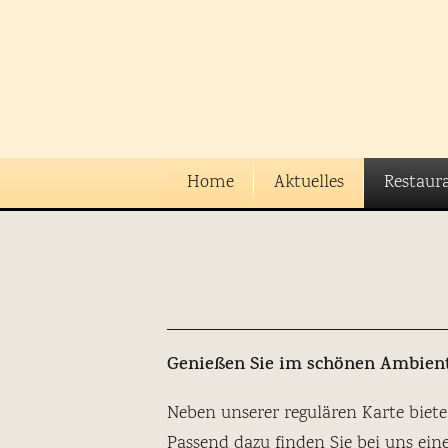
Home
Aktuelles
Restaur
Genießen Sie im schönen Ambien
Neben unserer regulären Karte biet
Passend dazu finden Sie bei uns ei