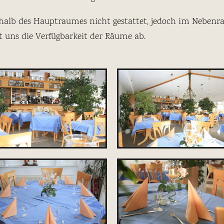
rhalb des Hauptraumes nicht gestattet, jedoch im Nebenra
t uns die Verfügbarkeit der Räume ab.