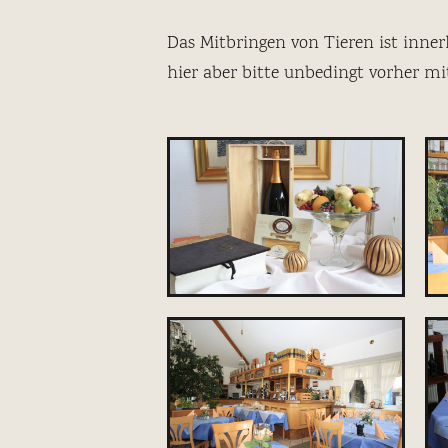
Das Mitbringen von Tieren ist inne
hier aber bitte unbedingt vorher mi