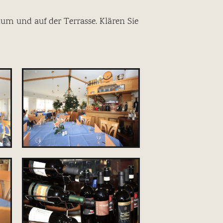
um und auf der Terrasse. Klären Sie